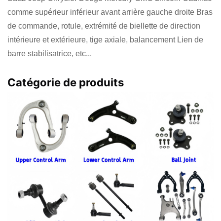
comme supérieur inférieur avant arrière gauche droite Bras
de commande, rotule, extrémité de biellette de direction
intérieure et extérieure, tige axiale, balancement Lien de
barre stabilisatrice, etc...
Catégorie de produits