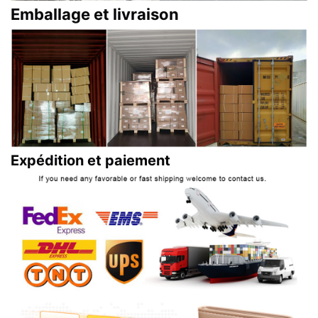
Emballage et livraison
Expédition et paiement