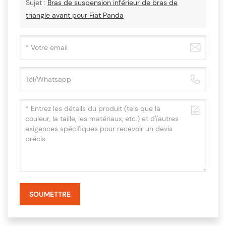
Sujet :
Bras de suspension inférieur de bras de
triangle avant pour Fiat Panda
SOUMETTRE