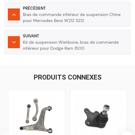
PRÉCÉDENT
Bras de commande inférieur de suspension Chine
pour Mercedes Benz W212 S212
SUIVANT
Kit de suspension Wishbone, bras de commande
inférieur pour Dodge Ram 1500
PRODUITS CONNEXES