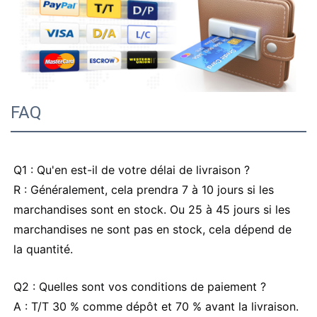
FAQ
Q1 : Qu'en est-il de votre délai de livraison ?
R : Généralement, cela prendra 7 à 10 jours si les
marchandises sont en stock. Ou 25 à 45 jours si les
marchandises ne sont pas en stock, cela dépend de
la quantité.
Q2 : Quelles sont vos conditions de paiement ?
A : T/T 30 % comme dépôt et 70 % avant la livraison.