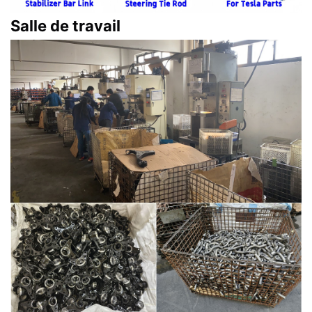
Salle de travail