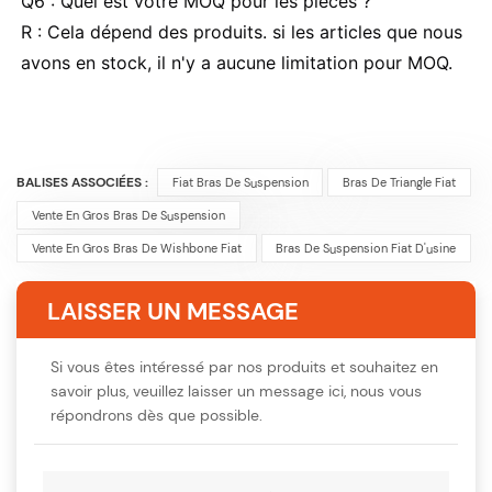
Q6 : Quel est votre MOQ pour les pièces ?
R : Cela dépend des produits. si les articles que nous
avons en stock, il n'y a aucune limitation pour MOQ.
BALISES ASSOCIÉES :
Fiat Bras De Suspension
Bras De Triangle Fiat
Vente En Gros Bras De Suspension
Vente En Gros Bras De Wishbone Fiat
Bras De Suspension Fiat D'usine
LAISSER UN MESSAGE
Si vous êtes intéressé par nos produits et souhaitez en
savoir plus, veuillez laisser un message ici, nous vous
répondrons dès que possible.