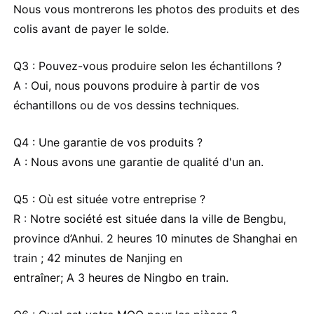
Nous vous montrerons les photos des produits et des
colis avant de payer le solde.
Q3 : Pouvez-vous produire selon les échantillons ?
A : Oui, nous pouvons produire à partir de vos
échantillons ou de vos dessins techniques.
Q4 : Une garantie de vos produits ?
A : Nous avons une garantie de qualité d'un an.
Q5 : Où est située votre entreprise ?
R : Notre société est située dans la ville de Bengbu,
province d’Anhui. 2 heures 10 minutes de Shanghai en
train ; 42 minutes de Nanjing en
entraîner; A 3 heures de Ningbo en train.