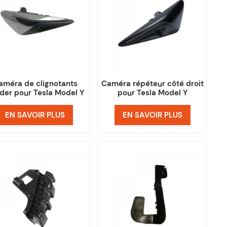
améra de clignotants
Caméra répéteur côté droit
der pour Tesla Model Y
pour Tesla Model Y
EN SAVOIR PLUS
EN SAVOIR PLUS